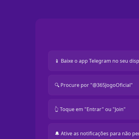
📱 Baixe o app Telegram no seu disp
🔍 Procure por "@365JogoOficial"
👆 Toque em "Entrar" ou "Join"
🔔 Ative as notificações para não p