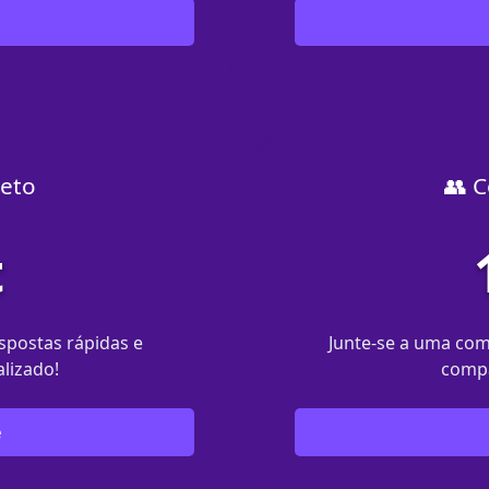
reto
👥 
t
espostas rápidas e
Junte-se a uma com
lizado!
compa
e