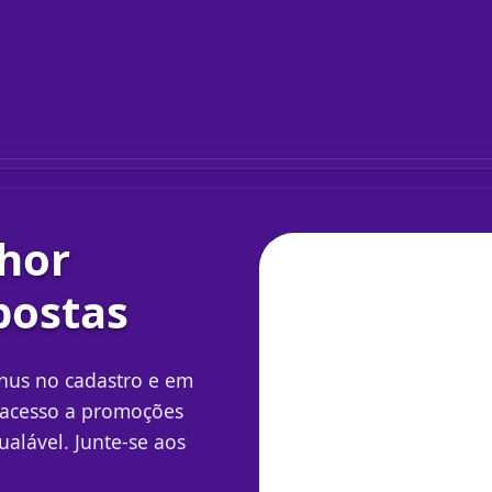
lhor
postas
nus no cadastro e em
 acesso a promoções
ualável. Junte-se aos