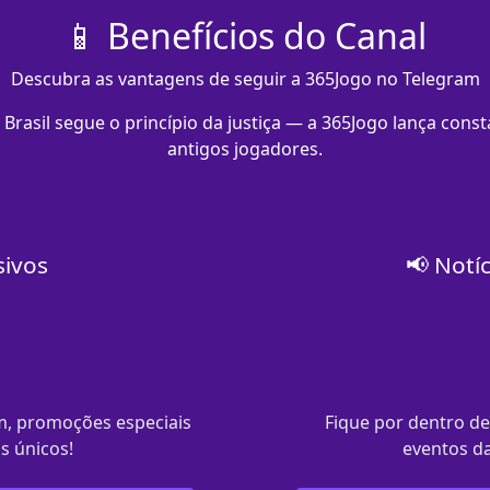
📱 Benefícios do Canal
Descubra as vantagens de seguir a 365Jogo no Telegram
 Brasil segue o princípio da justiça — a 365Jogo lança co
antigos jogadores.
sivos
📢 Notí
m, promoções especiais
Fique por dentro d
s únicos!
eventos d