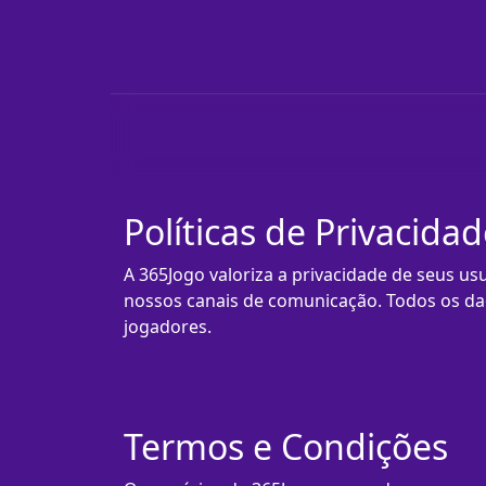
Políticas de Privacida
A 365Jogo valoriza a privacidade de seus u
nossos canais de comunicação. Todos os dad
jogadores.
Termos e Condições