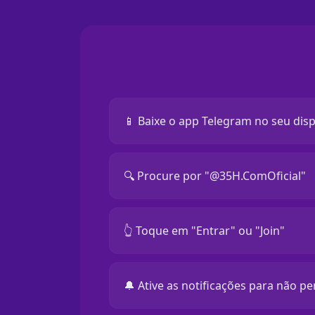
📱 Baixe o app Telegram no seu disp
🔍 Procure por "@35H.ComOficial"
👆 Toque em "Entrar" ou "Join"
🔔 Ative as notificações para não p