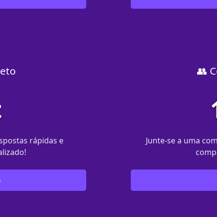
reto
👥 
t
espostas rápidas e
Junte-se a uma com
lizado!
compa
e