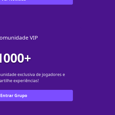
Comunidade VIP
1000+
unidade exclusiva de jogadores e
rtilhe experiências!
Entrar Grupo