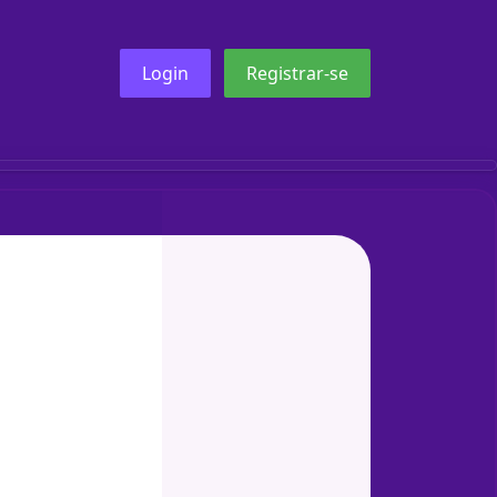
Login
Registrar-se