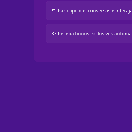
💬 Participe das conversas e interaj
🎁 Receba bônus exclusivos autom