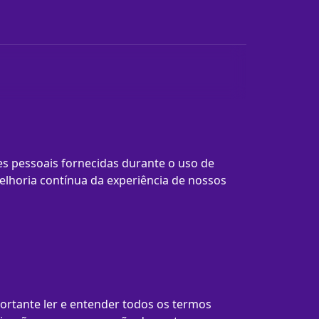
s pessoais fornecidas durante o uso de
elhoria contínua da experiência de nossos
ortante ler e entender todos os termos