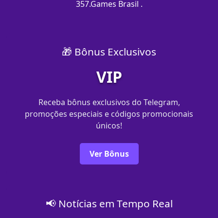
357.Games Brasil .
🎁 Bônus Exclusivos
VIP
Receba bônus exclusivos do Telegram,
promoções especiais e códigos promocionais
únicos!
Ver Bônus
📢 Notícias em Tempo Real