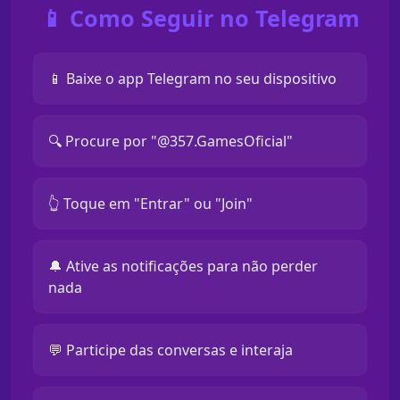
📱 Como Seguir no Telegram
📱 Baixe o app Telegram no seu dispositivo
🔍 Procure por "@357.GamesOficial"
👆 Toque em "Entrar" ou "Join"
🔔 Ative as notificações para não perder
nada
💬 Participe das conversas e interaja