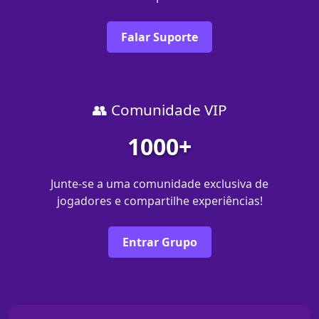
Falar Suporte
👥 Comunidade VIP
1000+
Junte-se a uma comunidade exclusiva de
jogadores e compartilhe experiências!
Entrar Grupo