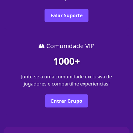
Falar Suporte
👥 Comunidade VIP
1000+
Junte-se a uma comunidade exclusiva de
jogadores e compartilhe experiências!
Entrar Grupo