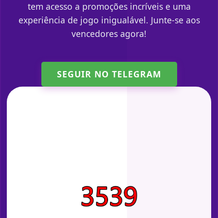
tem acesso a promoções incríveis e uma
experiência de jogo inigualável. Junte-se aos
vencedores agora!
SEGUIR NO TELEGRAM