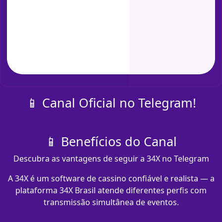
📱 Canal Oficial no Telegram!
📱 Benefícios do Canal
Descubra as vantagens de seguir a 34X no Telegram
A 34X é um software de cassino confiável e realista — a
plataforma 34X Brasil atende diferentes perfis com
transmissão simultânea de eventos.