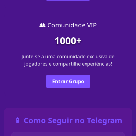
👥 Comunidade VIP
1000+
Junte-se a uma comunidade exclusiva de
jogadores e compartilhe experiências!
Entrar Grupo
📱 Como Seguir no Telegram