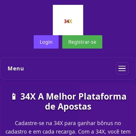
Login
Registrar-se
Menu
📱 34X A Melhor Plataforma
de Apostas
Cadastre-se na 34X para ganhar bônus no
cadastro e em cada recarga. Com a 34X, você tem