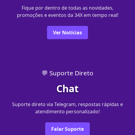
Fique por dentro de todas as novidades,
promoções e eventos da 34X em tempo real!
Ver Notícias
💬 Suporte Direto
Chat
Suporte direto via Telegram, respostas rápidas e
atendimento personalizado!
Falar Suporte