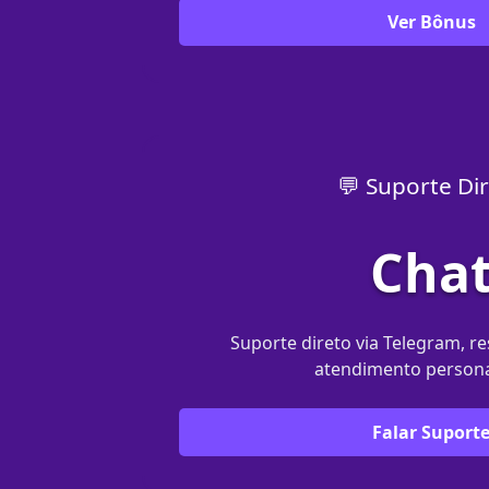
Ver Bônus
💬 Suporte Di
Cha
Suporte direto via Telegram, r
atendimento persona
Falar Suport