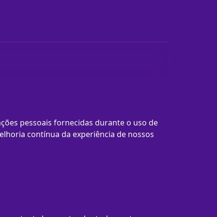
ações pessoais fornecidas durante o uso de
elhoria contínua da experiência de nossos