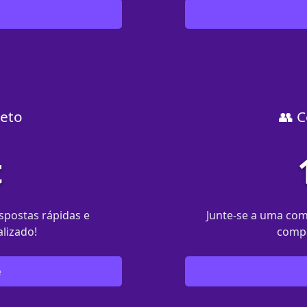
reto
👥 
t
espostas rápidas e
Junte-se a uma com
lizado!
compa
e