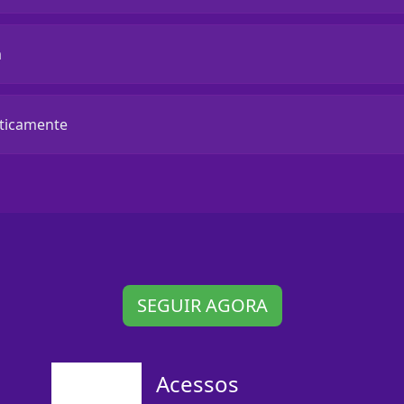
a
aticamente
SEGUIR AGORA
Acessos