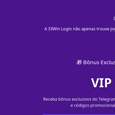
A 33Win Login não apenas trouxe j
🎁 Bônus Exclu
VIP
Receba bônus exclusivos do Telegra
e códigos promocionai