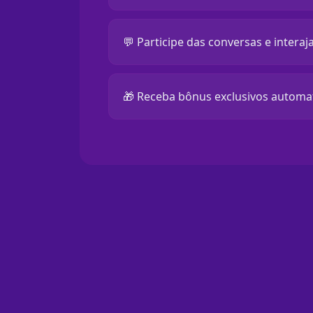
💬 Participe das conversas e interaj
🎁 Receba bônus exclusivos autom