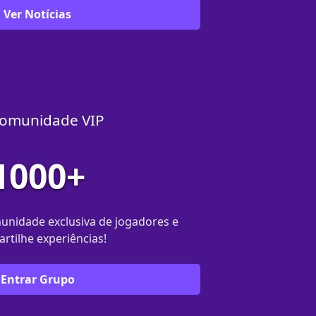
Ver Notícias
Comunidade VIP
1000+
unidade exclusiva de jogadores e
rtilhe experiências!
Entrar Grupo