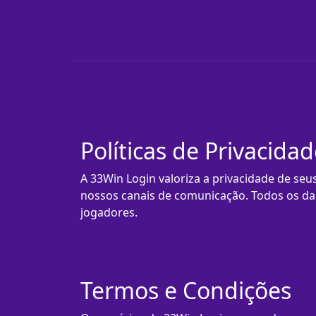
Políticas de Privacida
A 33Win Login valoriza a privacidade de se
nossos canais de comunicação. Todos os dad
jogadores.
Termos e Condições