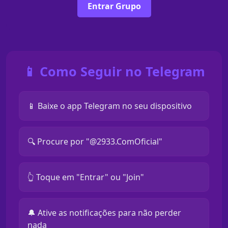
Entrar Grupo
📱 Como Seguir no Telegram
📱 Baixe o app Telegram no seu dispositivo
🔍 Procure por "@2933.ComOficial"
👆 Toque em "Entrar" ou "Join"
🔔 Ative as notificações para não perder
nada