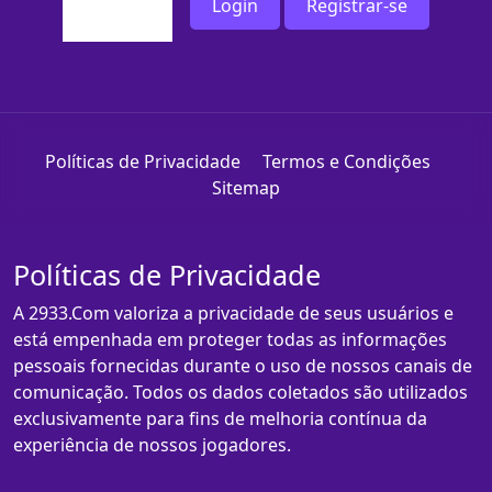
Login
Registrar-se
Políticas de Privacidade
Termos e Condições
Sitemap
Políticas de Privacidade
A 2933.Com valoriza a privacidade de seus usuários e
está empenhada em proteger todas as informações
pessoais fornecidas durante o uso de nossos canais de
comunicação. Todos os dados coletados são utilizados
exclusivamente para fins de melhoria contínua da
experiência de nossos jogadores.