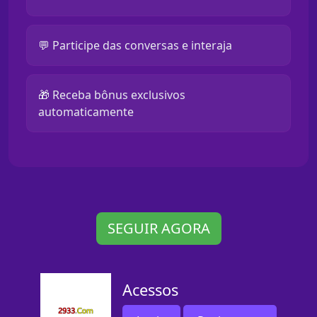
💬 Participe das conversas e interaja
🎁 Receba bônus exclusivos
automaticamente
SEGUIR AGORA
Acessos