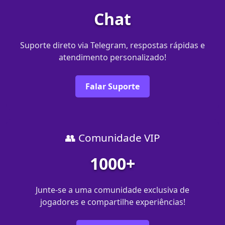
Chat
Suporte direto via Telegram, respostas rápidas e
atendimento personalizado!
Falar Suporte
👥 Comunidade VIP
1000+
Junte-se a uma comunidade exclusiva de
jogadores e compartilhe experiências!