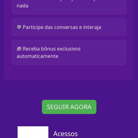
nada
💬 Participe das conversas e interaja
🎁 Receba bônus exclusivos
automaticamente
SEGUIR AGORA
Acessos