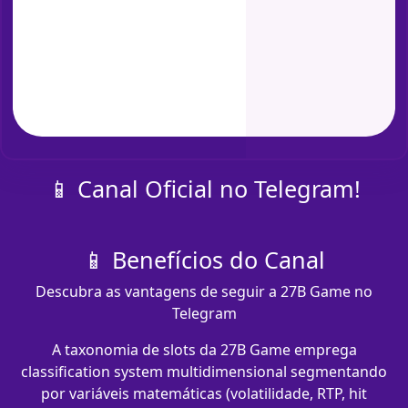
📱 Canal Oficial no Telegram!
📱 Benefícios do Canal
Descubra as vantagens de seguir a 27B Game no
Telegram
A taxonomia de slots da 27B Game emprega
classification system multidimensional segmentando
por variáveis matemáticas (volatilidade, RTP, hit