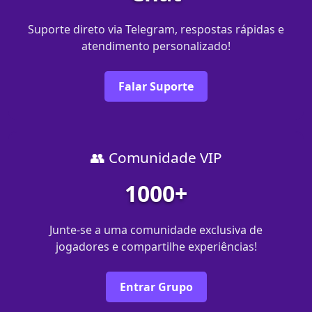
Suporte direto via Telegram, respostas rápidas e
atendimento personalizado!
Falar Suporte
👥 Comunidade VIP
1000+
Junte-se a uma comunidade exclusiva de
jogadores e compartilhe experiências!
Entrar Grupo