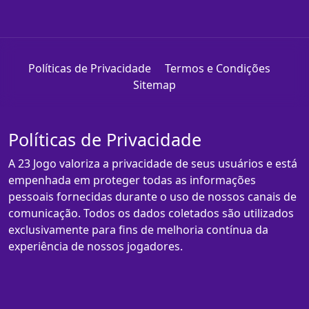
Políticas de Privacidade
Termos e Condições
Sitemap
Políticas de Privacidade
A 23 Jogo valoriza a privacidade de seus usuários e está
empenhada em proteger todas as informações
pessoais fornecidas durante o uso de nossos canais de
comunicação. Todos os dados coletados são utilizados
exclusivamente para fins de melhoria contínua da
experiência de nossos jogadores.