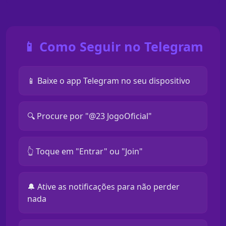
📱 Como Seguir no Telegram
📱 Baixe o app Telegram no seu dispositivo
🔍 Procure por "@23 JogoOficial"
👆 Toque em "Entrar" ou "Join"
🔔 Ative as notificações para não perder
nada