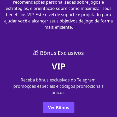
recomendações personalizadas sobre jogos e
estratégias, e orientação sobre como maximizar seus
benefícios VIP. Este nível de suporte é projetado para
ajudar você a alcançar seus objetivos de jogo de forma
mais eficiente.
🎁 Bônus Exclusivos
VIP
Receba bônus exclusivos do Telegram,
promoções especiais e códigos promocionais
únicos!
Ver Bônus