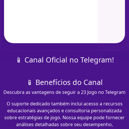
📱 Canal Oficial no Telegram!
📱 Benefícios do Canal
Descubra as vantagens de seguir a 23 Jogo no Telegram
O suporte dedicado também inclui acesso a recursos
educacionais avançados e consultoria personalizada
sobre estratégias de jogo. Nossa equipe pode fornecer
análises detalhadas sobre seu desempenho,