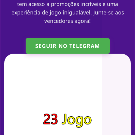
tem acesso a promoções incríveis e uma
experiência de jogo inigualável. Junte-se aos
vencedores agora!
SEGUIR NO TELEGRAM