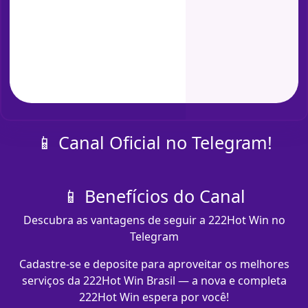
📱 Canal Oficial no Telegram!
📱 Benefícios do Canal
Descubra as vantagens de seguir a 222Hot Win no
Telegram
Cadastre-se e deposite para aproveitar os melhores
serviços da 222Hot Win Brasil — a nova e completa
222Hot Win espera por você!