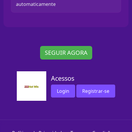
automaticamente
SEGUIR AGORA
Acessos
Login
Registrar-se