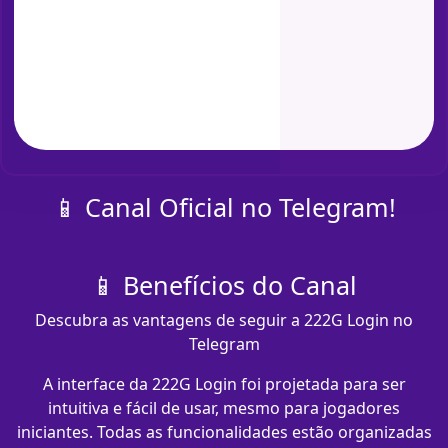
📱 Canal Oficial no Telegram!
📱 Benefícios do Canal
Descubra as vantagens de seguir a 222G Login no
Telegram
A interface da 222G Login foi projetada para ser
intuitiva e fácil de usar, mesmo para jogadores
iniciantes. Todas as funcionalidades estão organizadas