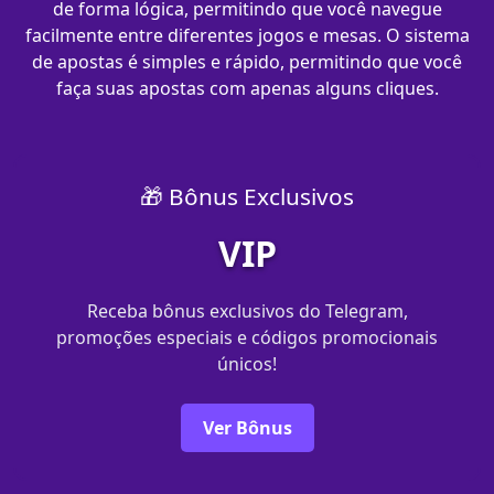
de forma lógica, permitindo que você navegue
facilmente entre diferentes jogos e mesas. O sistema
de apostas é simples e rápido, permitindo que você
faça suas apostas com apenas alguns cliques.
🎁 Bônus Exclusivos
VIP
Receba bônus exclusivos do Telegram,
promoções especiais e códigos promocionais
únicos!
Ver Bônus