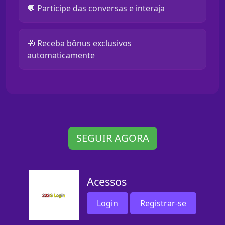
💬 Participe das conversas e interaja
🎁 Receba bônus exclusivos
automaticamente
SEGUIR AGORA
Acessos
Login
Registrar-se