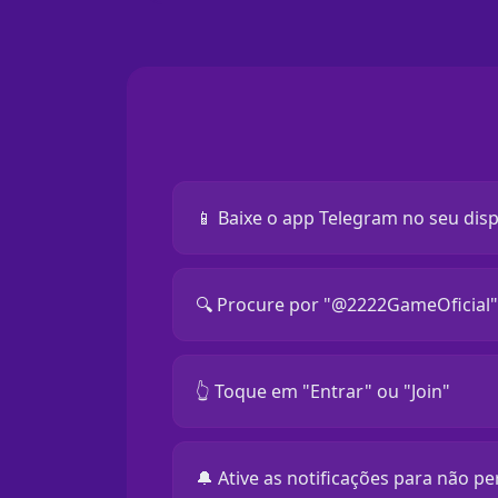
📱 Baixe o app Telegram no seu disp
🔍 Procure por "@2222GameOficial"
👆 Toque em "Entrar" ou "Join"
🔔 Ative as notificações para não p