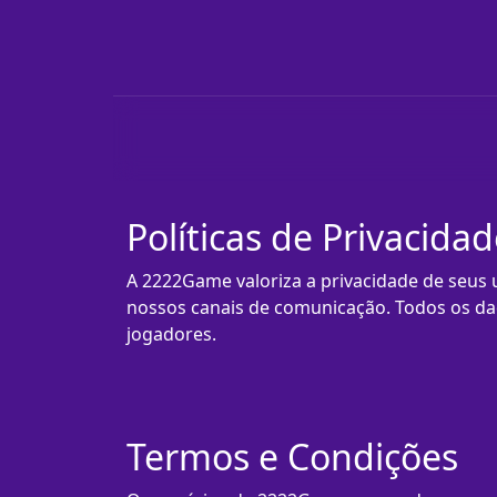
Políticas de Privacida
A 2222Game valoriza a privacidade de seus
nossos canais de comunicação. Todos os dad
jogadores.
Termos e Condições