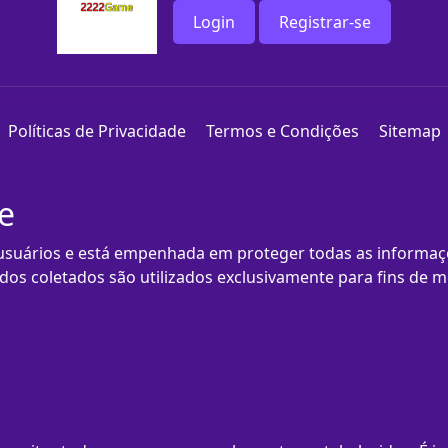
Login
Registrar-se
Políticas de Privacidade
Termos e Condições
Sitemap
de
 usuários e está empenhada em proteger todas as informaç
os coletados são utilizados exclusivamente para fins de m