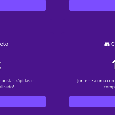
reto
👥 
t
espostas rápidas e
Junte-se a uma com
lizado!
compa
e