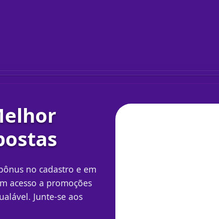
Melhor
postas
bônus no cadastro e em
em acesso a promoções
ualável. Junte-se aos