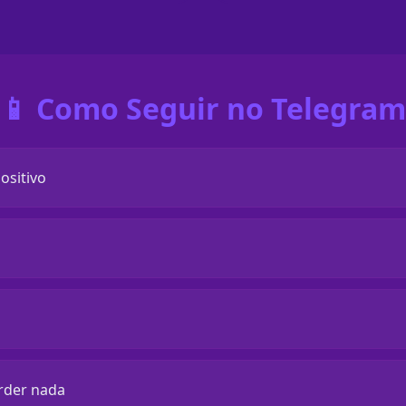
📱 Como Seguir no Telegram
ositivo
erder nada