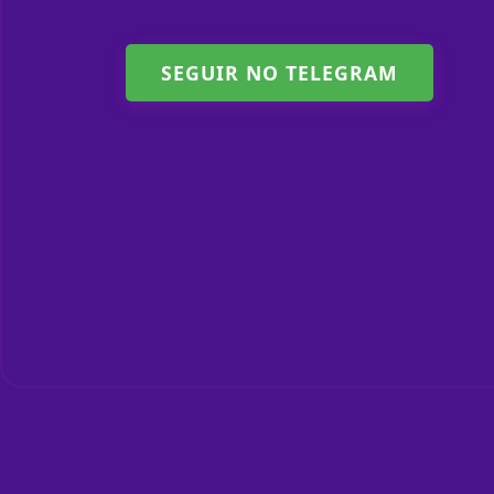
SEGUIR NO TELEGRAM