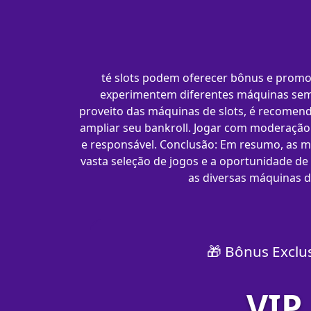
té slots podem oferecer bônus e promo
experimentem diferentes máquinas sem a
proveito das máquinas de slots, é recomend
ampliar seu bankroll. Jogar com moderação
e responsável. Conclusão: Em resumo, as má
vasta seleção de jogos e a oportunidade de
as diversas máquinas d
🎁 Bônus Exclu
VIP