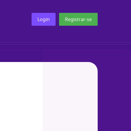
Login
Registrar-se