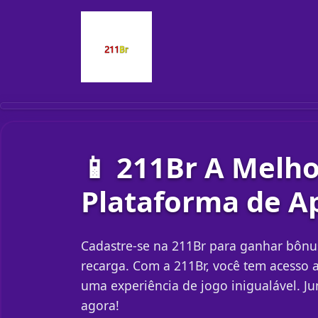
📱 211Br A Melh
Plataforma de A
Cadastre-se na 211Br para ganhar bônu
recarga. Com a 211Br, você tem acesso a
uma experiência de jogo inigualável. J
agora!