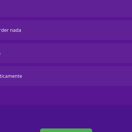
erder nada
a
aticamente