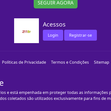
SEGUIR AGORA
Acessos
Login
Registrar-se
Políticas de Privacidade
Termos e Condições
Sitemap
de
ários e está empenhada em proteger todas as informações 
os coletados são utilizados exclusivamente para fins de m