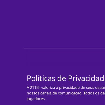
Políticas de Privacida
A 211Br valoriza a privacidade de seus usu
nossos canais de comunicação. Todos os dad
jogadores.