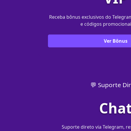
Receba bônus exclusivos do Telegra
e códigos promocionai
Ver Bônus
💬 Suporte Di
Cha
Suporte direto via Telegram, r