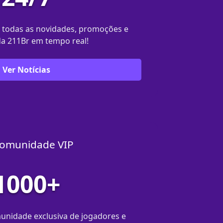
e todas as novidades, promoções e
da 211Br em tempo real!
Ver Notícias
Comunidade VIP
1000+
unidade exclusiva de jogadores e