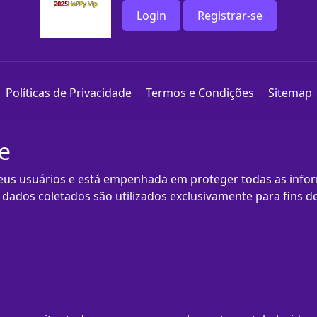
Login
Registrar-se
Políticas de Privacidade
Termos e Condições
Sitemap
de
seus usuários e está empenhada em proteger todas as info
dados coletados são utilizados exclusivamente para fins d