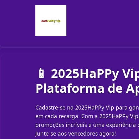
📱 2025HaPPy Vi
Plataforma de A
Cadastre-se na 2025HaPPy Vip para gan
em cada recarga. Com a 2025HaPPy Vip,
promoções incríveis e uma experiência d
Junte-se aos vencedores agora!