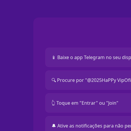
📱 Baixe o app Telegram no seu disp
🔍 Procure por "@2025HaPPy VipOfic
👆 Toque em "Entrar" ou "Join"
🔔 Ative as notificações para não p