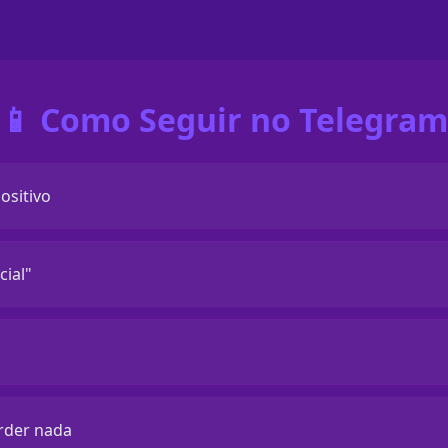
📱 Como Seguir no Telegram
ositivo
ial"
erder nada