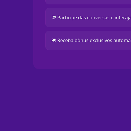
💬 Participe das conversas e interaj
🎁 Receba bônus exclusivos autom