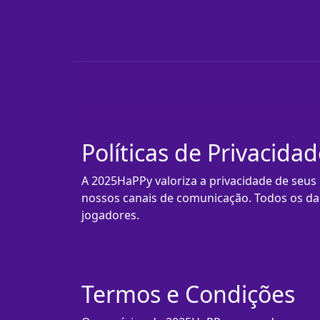
Políticas de Privacida
A 2025HaPPy valoriza a privacidade de seu
nossos canais de comunicação. Todos os dad
jogadores.
Termos e Condições