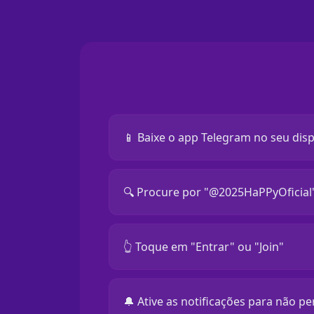
📱 Baixe o app Telegram no seu disp
🔍 Procure por "@2025HaPPyOficial
👆 Toque em "Entrar" ou "Join"
🔔 Ative as notificações para não p