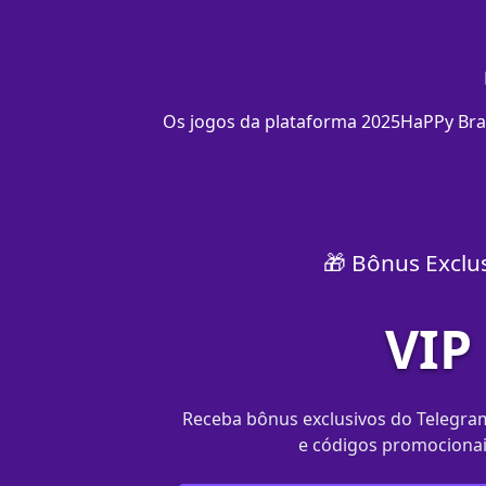
Os jogos da plataforma 2025HaPPy Bras
🎁 Bônus Exclu
VIP
Receba bônus exclusivos do Telegra
e códigos promocionai