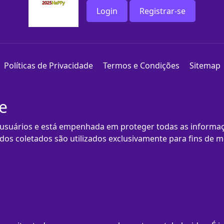
Login
Registrar-se
Políticas de Privacidade
Termos e Condições
Sitemap
de
s usuários e está empenhada em proteger todas as informaç
os coletados são utilizados exclusivamente para fins de m