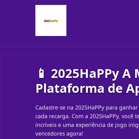
📱 2025HaPPy A 
Plataforma de A
Cadastre-se na 2025HaPPy para ganhar
cada recarga. Com a 2025HaPPy, você 
incríveis e uma experiência de jogo inig
vencedores agora!