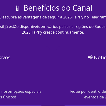
📱 Benefícios do Canal
Descubra as vantagens de seguir a 2025HaPPy no Telegra
il já estão disponíveis em vários países e regiões do Sud
2025HaPPy cresce continuamente.
sivos
📢 Notí
m, promoções especiais
Fique por dentro d
s únicos!
eventos da 