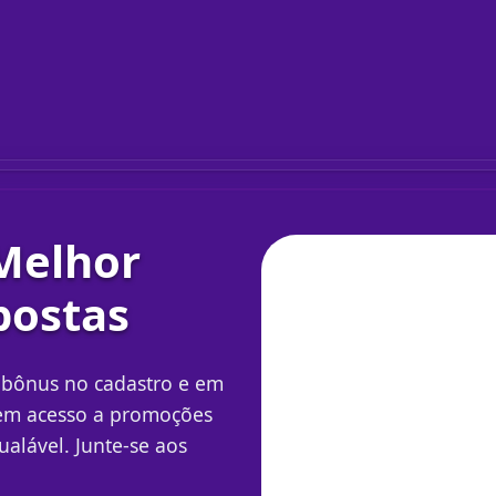
Melhor
postas
 bônus no cadastro e em
tem acesso a promoções
ualável. Junte-se aos