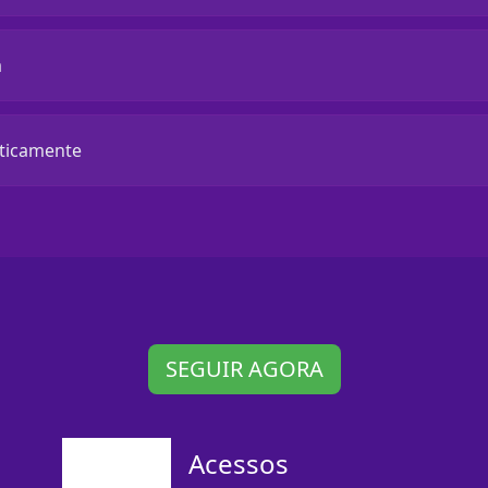
a
aticamente
SEGUIR AGORA
Acessos