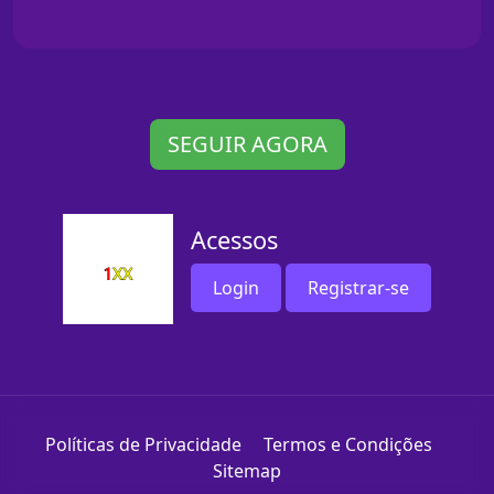
SEGUIR AGORA
Acessos
Login
Registrar-se
Políticas de Privacidade
Termos e Condições
Sitemap