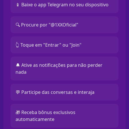
📱 Baixe o app Telegram no seu dispositivo
🔍 Procure por "@1XXOficial"
👆 Toque em "Entrar" ou "Join"
🔔 Ative as notificações para não perder
nada
💬 Participe das conversas e interaja
🎁 Receba bônus exclusivos
automaticamente