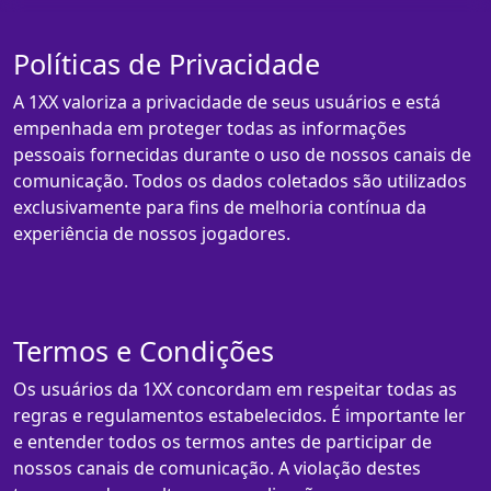
Políticas de Privacidade
A 1XX valoriza a privacidade de seus usuários e está
empenhada em proteger todas as informações
pessoais fornecidas durante o uso de nossos canais de
comunicação. Todos os dados coletados são utilizados
exclusivamente para fins de melhoria contínua da
experiência de nossos jogadores.
Termos e Condições
Os usuários da 1XX concordam em respeitar todas as
regras e regulamentos estabelecidos. É importante ler
e entender todos os termos antes de participar de
nossos canais de comunicação. A violação destes