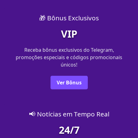
🎁 Bônus Exclusivos
VIP
Receba bônus exclusivos do Telegram,
promoções especiais e códigos promocionais
únicos!
Ver Bônus
📢 Notícias em Tempo Real
24/7