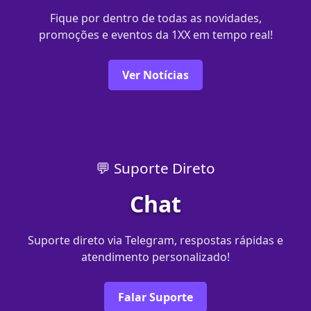
Fique por dentro de todas as novidades,
promoções e eventos da 1XX em tempo real!
Ver Notícias
💬 Suporte Direto
Chat
Suporte direto via Telegram, respostas rápidas e
atendimento personalizado!
Falar Suporte