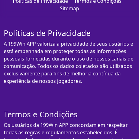
Políticas de Privacidade
Termos e Condições
Sitemap
Políticas de Privacidade
A 199Win APP valoriza a privacidade de seus usuários e
está empenhada em proteger todas as informações
pessoais fornecidas durante o uso de nossos canais de
comunicação. Todos os dados coletados são utilizados
exclusivamente para fins de melhoria contínua da
experiência de nossos jogadores.
Termos e Condições
Os usuários da 199Win APP concordam em respeitar
todas as regras e regulamentos estabelecidos. É