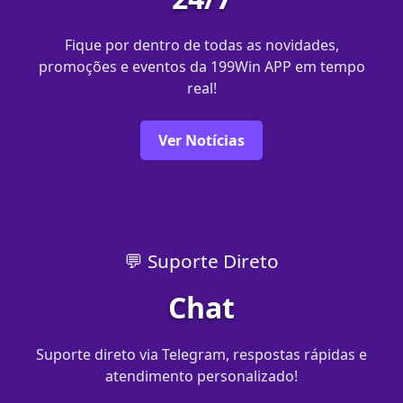
Fique por dentro de todas as novidades,
promoções e eventos da 199Win APP em tempo
real!
Ver Notícias
💬 Suporte Direto
Chat
Suporte direto via Telegram, respostas rápidas e
atendimento personalizado!