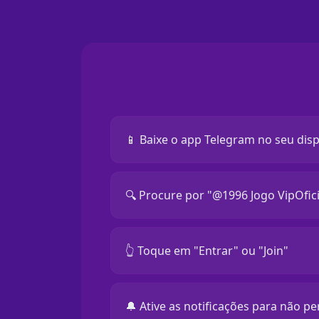
📱 Baixe o app Telegram no seu disp
🔍 Procure por "@1996 Jogo VipOfici
👆 Toque em "Entrar" ou "Join"
🔔 Ative as notificações para não p