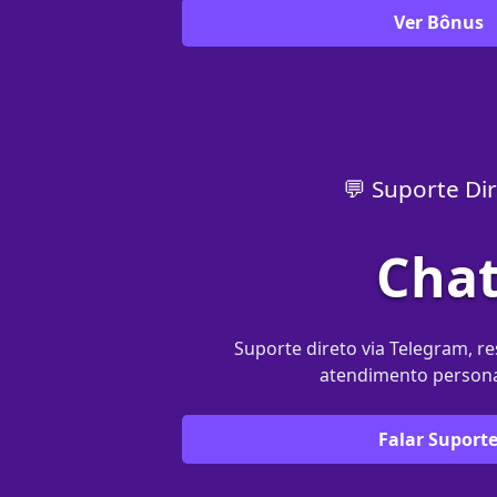
Ver Bônus
💬 Suporte Di
Cha
Suporte direto via Telegram, r
atendimento persona
Falar Suport