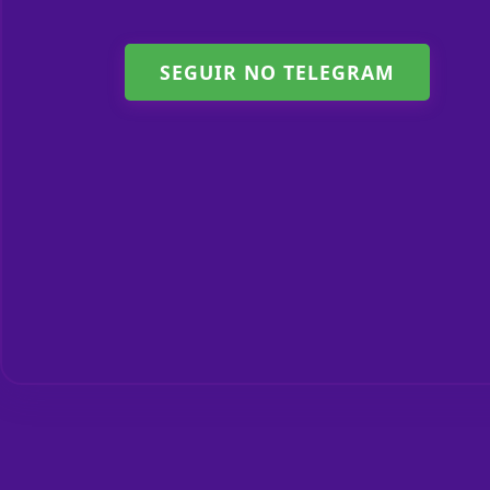
SEGUIR NO TELEGRAM