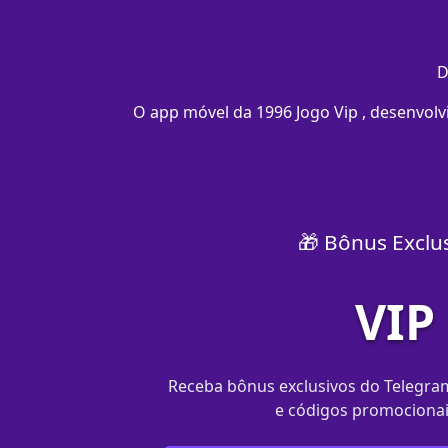
D
O app móvel da 1996 Jogo Vip , desenvolvi
🎁 Bônus Exclu
VIP
Receba bônus exclusivos do Telegra
e códigos promocionai