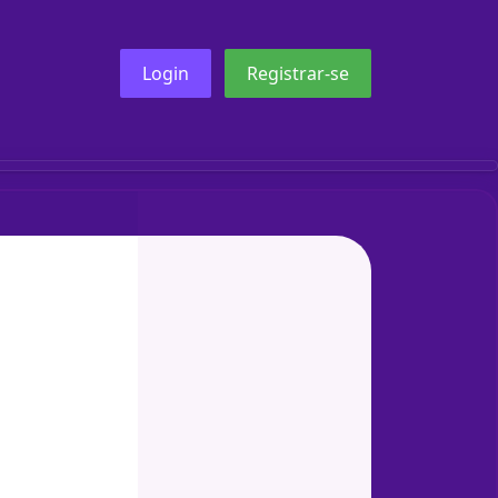
Login
Registrar-se