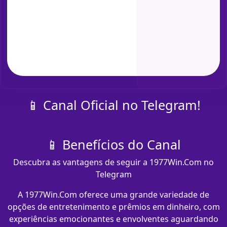
📱 Canal Oficial no Telegram!
📱 Benefícios do Canal
Descubra as vantagens de seguir a 1977Win.Com no
Telegram
A 1977Win.Com oferece uma grande variedade de
opções de entretenimento e prêmios em dinheiro, com
experiências emocionantes e envolventes aguardando