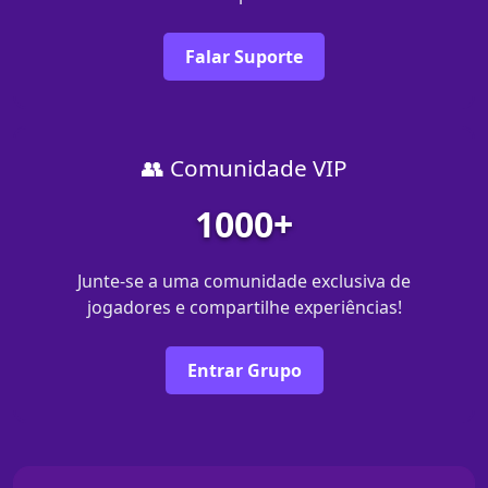
Falar Suporte
👥 Comunidade VIP
1000+
Junte-se a uma comunidade exclusiva de
jogadores e compartilhe experiências!
Entrar Grupo