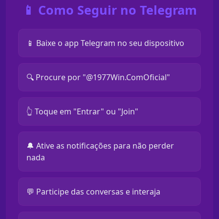
📱 Como Seguir no Telegram
📱 Baixe o app Telegram no seu dispositivo
🔍 Procure por "@1977Win.ComOficial"
👆 Toque em "Entrar" ou "Join"
🔔 Ative as notificações para não perder
nada
💬 Participe das conversas e interaja