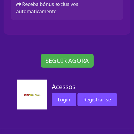
🎁 Receba bônus exclusivos
automaticamente
SEGUIR AGORA
Acessos
Login
Registrar-se