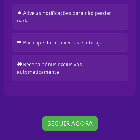
🔔 Ative as notificações para não perder
nada
💬 Participe das conversas e interaja
🎁 Receba bônus exclusivos
automaticamente
SEGUIR AGORA