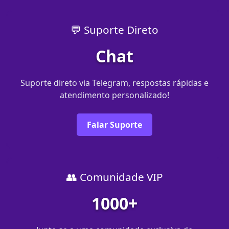
💬 Suporte Direto
Chat
Suporte direto via Telegram, respostas rápidas e
atendimento personalizado!
Falar Suporte
👥 Comunidade VIP
1000+