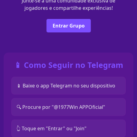
Junte-se a uma comunidade exclusiva de
jogadores e compartilhe experiências!
Entrar Grupo
📱 Como Seguir no Telegram
📱 Baixe o app Telegram no seu dispositivo
🔍 Procure por "@1977Win APPOficial"
👆 Toque em "Entrar" ou "Join"