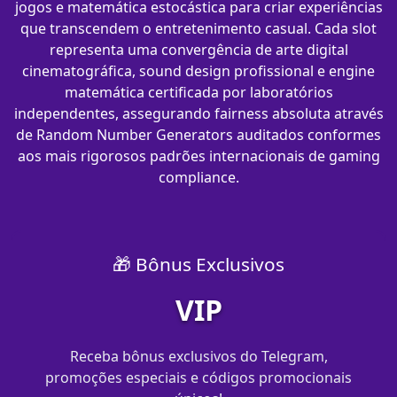
jogos e matemática estocástica para criar experiências
que transcendem o entretenimento casual. Cada slot
representa uma convergência de arte digital
cinematográfica, sound design profissional e engine
matemática certificada por laboratórios
independentes, assegurando fairness absoluta através
de Random Number Generators auditados conformes
aos mais rigorosos padrões internacionais de gaming
compliance.
🎁 Bônus Exclusivos
VIP
Receba bônus exclusivos do Telegram,
promoções especiais e códigos promocionais