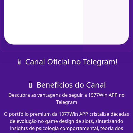
📱 Canal Oficial no Telegram!
📱 Benefícios do Canal
Descubra as vantagens de seguir a 1977Win APP no
Telegram
O portfólio premium da 1977Win APP cristaliza décadas
de evolução no game design de slots, sintetizando
insights de psicologia comportamental, teoria dos