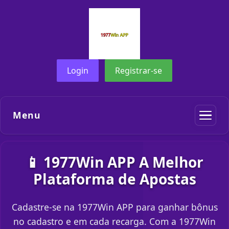
Login
Registrar-se
Menu
📱 1977Win APP A Melhor
Plataforma de Apostas
Cadastre-se na 1977Win APP para ganhar bônus
no cadastro e em cada recarga. Com a 1977Win