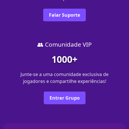
Falar Suporte
👥 Comunidade VIP
1000+
Junte-se a uma comunidade exclusiva de
jogadores e compartilhe experiências!
Entrar Grupo