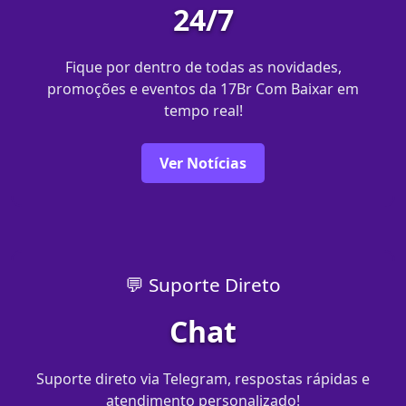
24/7
Fique por dentro de todas as novidades,
promoções e eventos da 17Br Com Baixar em
tempo real!
Ver Notícias
💬 Suporte Direto
Chat
Suporte direto via Telegram, respostas rápidas e
atendimento personalizado!