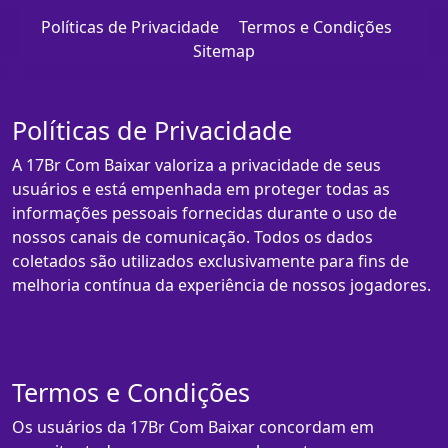
Políticas de Privacidade
Termos e Condições
Sitemap
Políticas de Privacidade
A 17Br Com Baixar valoriza a privacidade de seus
usuários e está empenhada em proteger todas as
informações pessoais fornecidas durante o uso de
nossos canais de comunicação. Todos os dados
coletados são utilizados exclusivamente para fins de
melhoria contínua da experiência de nossos jogadores.
Termos e Condições
Os usuários da 17Br Com Baixar concordam em