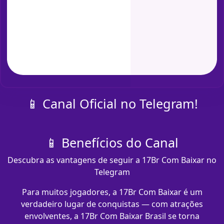
📱 Canal Oficial no Telegram!
📱 Benefícios do Canal
Descubra as vantagens de seguir a 17Br Com Baixar no
Telegram
Para muitos jogadores, a 17Br Com Baixar é um
verdadeiro lugar de conquistas — com atrações
envolventes, a 17Br Com Baixar Brasil se torna