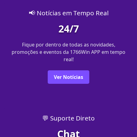
📢 Notícias em Tempo Real
24/7
Fique por dentro de todas as novidades,
promoções e eventos da 1766Win APP em tempo
real!
Ver Notícias
💬 Suporte Direto
Chat