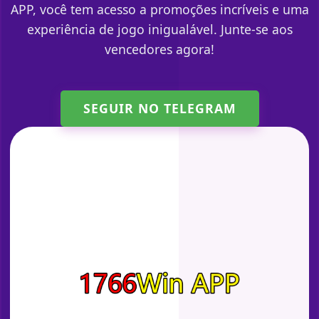
APP, você tem acesso a promoções incríveis e uma
experiência de jogo inigualável. Junte-se aos
vencedores agora!
SEGUIR NO TELEGRAM