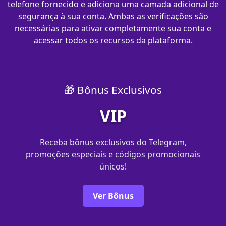
telefone fornecido e adiciona uma camada adicional de
segurança à sua conta. Ambas as verificações são
necessárias para ativar completamente sua conta e
acessar todos os recursos da plataforma.
🎁 Bônus Exclusivos
VIP
Receba bônus exclusivos do Telegram,
promoções especiais e códigos promocionais
únicos!
Ver Bônus