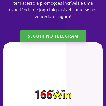
tem acesso a promoções incríveis e uma
experiência de jogo inigualável. Junte-se aos
vencedores agora!
SEGUIR NO TELEGRAM