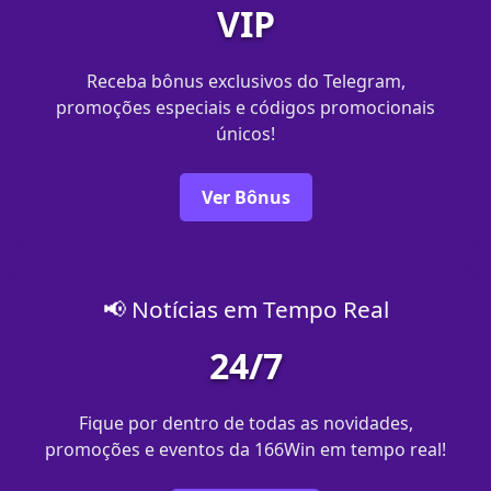
VIP
Receba bônus exclusivos do Telegram,
promoções especiais e códigos promocionais
únicos!
Ver Bônus
📢 Notícias em Tempo Real
24/7
Fique por dentro de todas as novidades,
promoções e eventos da 166Win em tempo real!