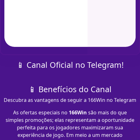
📱 Canal Oficial no Telegram!
📱 Benefícios do Canal
Descubra as vantagens de seguir a 166Win no Telegram
As ofertas especiais no
166Win
são mais do que
simples promoções; elas representam a oportunidade
perfeita para os jogadores maximizaram sua
experiência de jogo. Em meio a um mercado