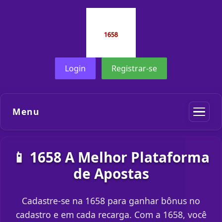
Login
Registrar-se
Menu
📱 1658 A Melhor Plataforma
de Apostas
Cadastre-se na 1658 para ganhar bônus no
cadastro e em cada recarga. Com a 1658, você