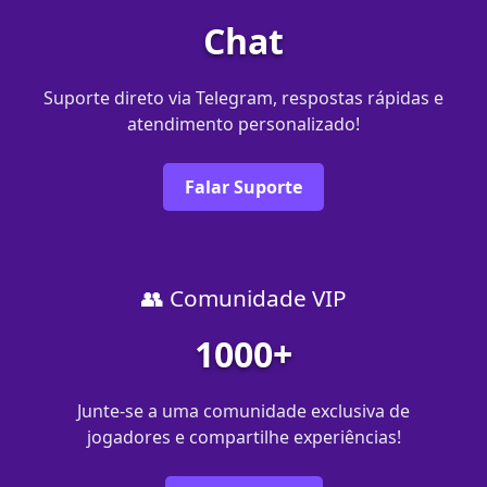
Chat
Suporte direto via Telegram, respostas rápidas e
atendimento personalizado!
Falar Suporte
👥 Comunidade VIP
1000+
Junte-se a uma comunidade exclusiva de
jogadores e compartilhe experiências!