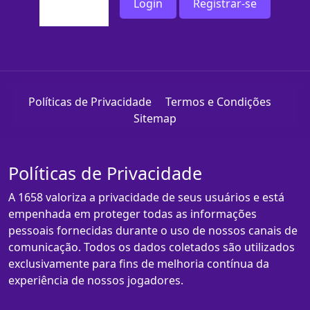
Login
Registrar-se
Políticas de Privacidade
Termos e Condições
Sitemap
Políticas de Privacidade
A 1658 valoriza a privacidade de seus usuários e está
empenhada em proteger todas as informações
pessoais fornecidas durante o uso de nossos canais de
comunicação. Todos os dados coletados são utilizados
exclusivamente para fins de melhoria contínua da
experiência de nossos jogadores.