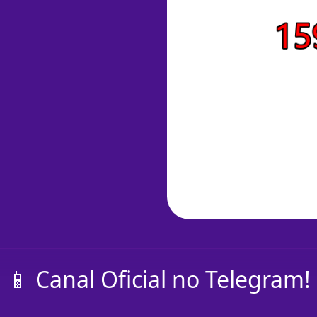
📱 Canal Oficial no Telegram!