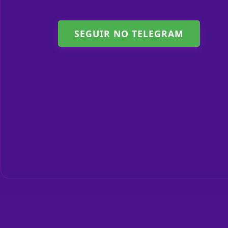
SEGUIR NO TELEGRAM