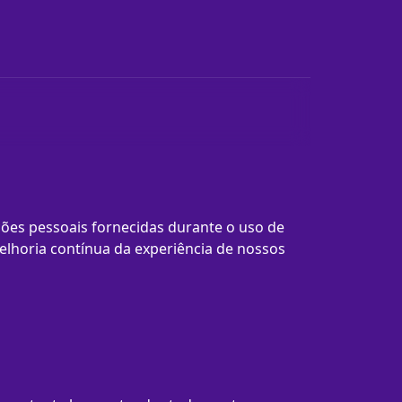
ões pessoais fornecidas durante o uso de
elhoria contínua da experiência de nossos