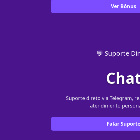
Ver Bônus
💬 Suporte Di
Cha
Suporte direto via Telegram, r
atendimento persona
Falar Suport