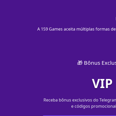
A 159 Games aceita múltiplas formas de
🎁 Bônus Exclu
VIP
Receba bônus exclusivos do Telegra
e códigos promocionai