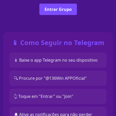
Entrar Grupo
📱 Como Seguir no Telegram
📱 Baixe o app Telegram no seu dispositivo
🔍 Procure por "@136Win APPOficial"
👆 Toque em "Entrar" ou "Join"
🔔 Ative as notificações para não perder