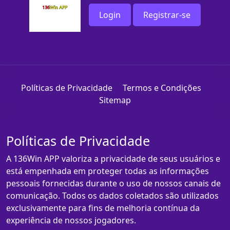
Login
Registrar-se
Políticas de Privacidade
Termos e Condições
Sitemap
Políticas de Privacidade
A 136Win APP valoriza a privacidade de seus usuários e
está empenhada em proteger todas as informações
pessoais fornecidas durante o uso de nossos canais de
comunicação. Todos os dados coletados são utilizados
exclusivamente para fins de melhoria contínua da
experiência de nossos jogadores.