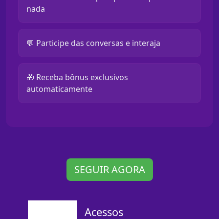
nada
💬 Participe das conversas e interaja
🎁 Receba bônus exclusivos
automaticamente
SEGUIR AGORA
Acessos