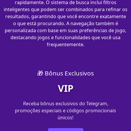
rapidamente. O sistema de busca inclui filtros
inteligentes que podem ser combinados para refinar os
resultados, garantindo que você encontre exatamente
o que está procurando. A navegação também é
personalizada com base em suas preferências de jogo,
destacando jogos e funcionalidades que você usa
frequentemente.
🎁 Bônus Exclusivos
VIP
Receba bônus exclusivos do Telegram,
promoções especiais e códigos promocionais
únicos!