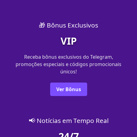
🎁 Bônus Exclusivos
VIP
Receba bônus exclusivos do Telegram,
promoções especiais e códigos promocionais
únicos!
Ver Bônus
📢 Notícias em Tempo Real
24/7