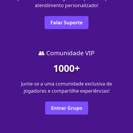
atendimento personalizado!
Falar Suporte
👥 Comunidade VIP
1000+
Junte-se a uma comunidade exclusiva de
jogadores e compartilhe experiências!
Entrar Grupo