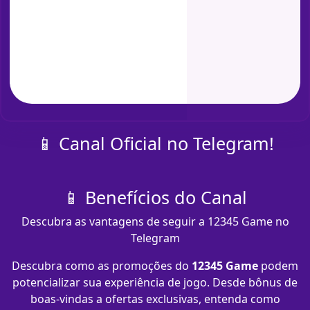
📱 Canal Oficial no Telegram!
📱 Benefícios do Canal
Descubra as vantagens de seguir a 12345 Game no
Telegram
Descubra como as promoções do
12345 Game
podem
potencializar sua experiência de jogo. Desde bônus de
boas-vindas a ofertas exclusivas, entenda como