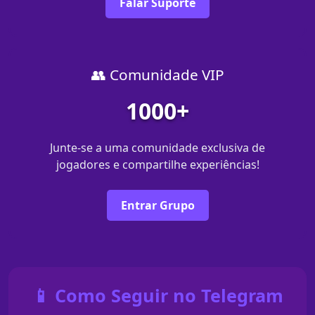
Falar Suporte
👥 Comunidade VIP
1000+
Junte-se a uma comunidade exclusiva de
jogadores e compartilhe experiências!
Entrar Grupo
📱 Como Seguir no Telegram