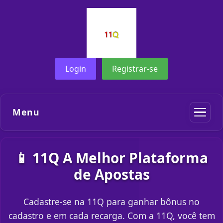
Login
Registrar-se
Menu
📱 11Q A Melhor Plataforma
de Apostas
Cadastre-se na 11Q para ganhar bônus no
cadastro e em cada recarga. Com a 11Q, você tem