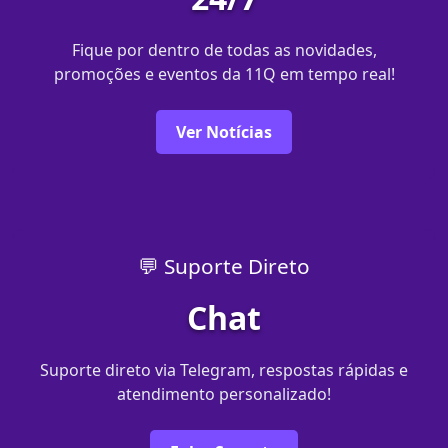
Fique por dentro de todas as novidades,
promoções e eventos da 11Q em tempo real!
Ver Notícias
💬 Suporte Direto
Chat
Suporte direto via Telegram, respostas rápidas e
atendimento personalizado!