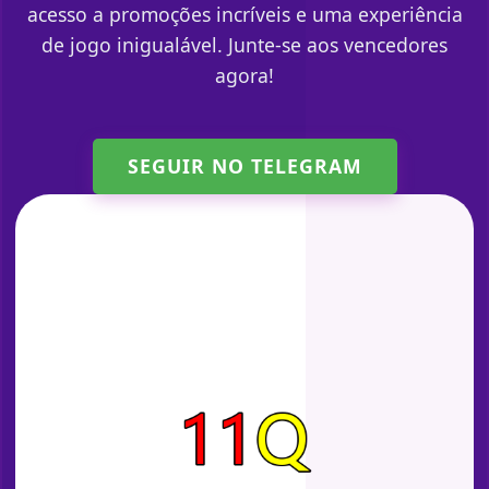
acesso a promoções incríveis e uma experiência
de jogo inigualável. Junte-se aos vencedores
agora!
SEGUIR NO TELEGRAM