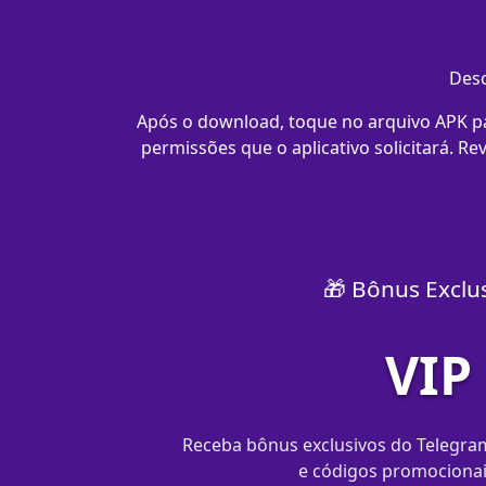
Desc
Após o download, toque no arquivo APK par
permissões que o aplicativo solicitará. R
🎁 Bônus Exclu
VIP
Receba bônus exclusivos do Telegra
e códigos promocionai