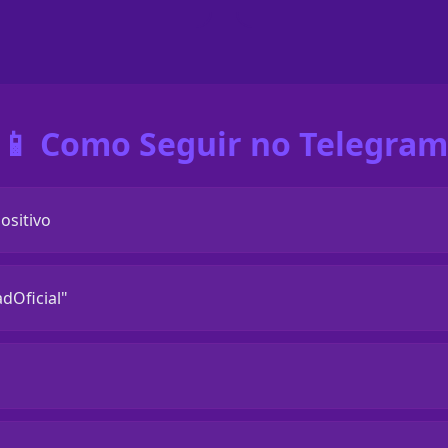
📱 Como Seguir no Telegram
ositivo
dOficial"