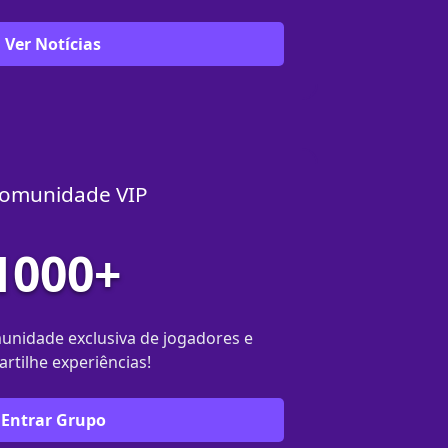
Ver Notícias
Comunidade VIP
1000+
unidade exclusiva de jogadores e
rtilhe experiências!
Entrar Grupo