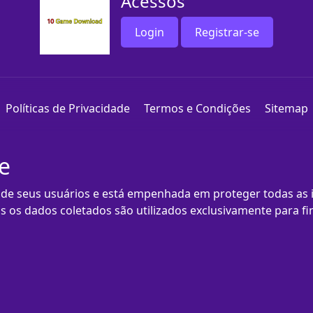
Acessos
Login
Registrar-se
Políticas de Privacidade
Termos e Condições
Sitemap
de
 de seus usuários e está empenhada em proteger todas as 
 os dados coletados são utilizados exclusivamente para fi