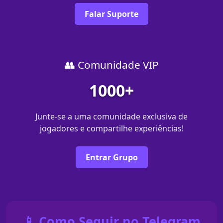
Falar Suporte
👥 Comunidade VIP
1000+
Junte-se a uma comunidade exclusiva de
jogadores e compartilhe experiências!
Entrar Grupo
📱 Como Seguir no Telegram