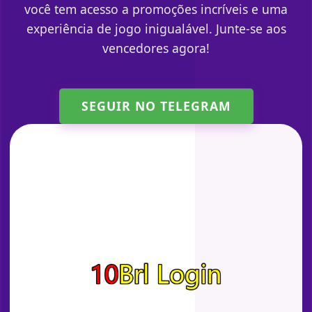
você tem acesso a promoções incríveis e uma
experiência de jogo inigualável. Junte-se aos
vencedores agora!
SEGUIR NO TELEGRAM