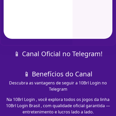
📱 Canal Oficial no Telegram!
📱 Benefícios do Canal
Descubra as vantagens de seguir a 10Brl Login no
Telegram
Na 10Brl Login , você explora todos os jogos da linha
10Brl Login Brasil , com qualidade oficial garantida —
entretenimento e lucros lado a lado.