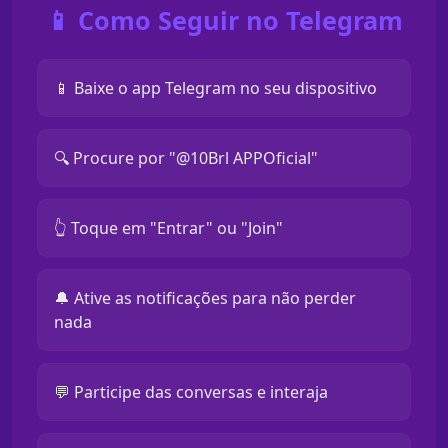
📱 Como Seguir no Telegram
📱 Baixe o app Telegram no seu dispositivo
🔍 Procure por "@10Brl APPOficial"
👆 Toque em "Entrar" ou "Join"
🔔 Ative as notificações para não perder
nada
💬 Participe das conversas e interaja