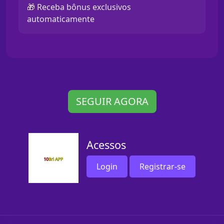
🎁 Receba bônus exclusivos
automaticamente
SEGUIR AGORA
Acessos
Login
Registrar-se