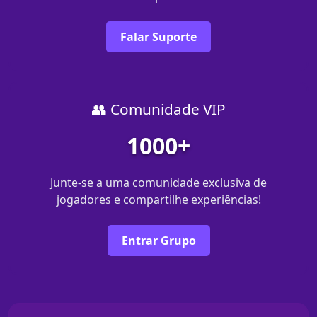
Falar Suporte
👥 Comunidade VIP
1000+
Junte-se a uma comunidade exclusiva de
jogadores e compartilhe experiências!
Entrar Grupo