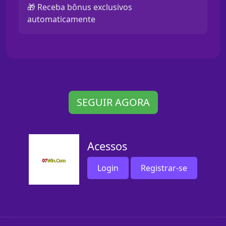
🎁 Receba bônus exclusivos
automaticamente
SEGUIR AGORA
Acessos
Login
Registrar-se