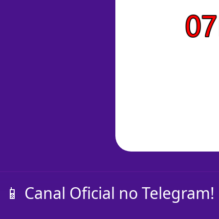
📱 Canal Oficial no Telegram!