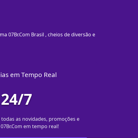
a 07Br.Com Brasil , cheios de diversão e
cias em Tempo Real
24/7
e todas as novidades, promoções e
 07Br.Com em tempo real!