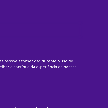
es pessoais fornecidas durante o uso de
elhoria contínua da experiência de nossos