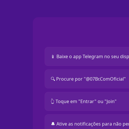
📱 Baixe o app Telegram no seu disp
🔍 Procure por "@07Br.ComOficial"
👆 Toque em "Entrar" ou "Join"
🔔 Ative as notificações para não p