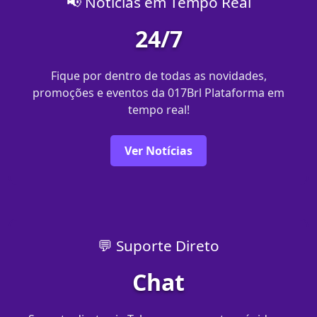
📢 Notícias em Tempo Real
24/7
Fique por dentro de todas as novidades,
promoções e eventos da 017Brl Plataforma em
tempo real!
Ver Notícias
💬 Suporte Direto
Chat