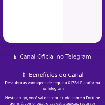
📱 Canal Oficial no Telegram!
📱 Benefícios do Canal
Descubra as vantagens de seguir a 017Brl Plataforma
no Telegram
Neste artigo, você vai descobrir tudo sobre o Fortune
Gems 2: como jogar, dicas estratégicas, recursos