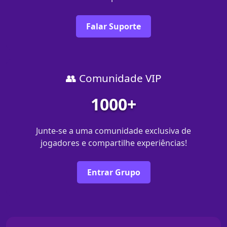
Falar Suporte
👥 Comunidade VIP
1000+
Junte-se a uma comunidade exclusiva de
jogadores e compartilhe experiências!
Entrar Grupo