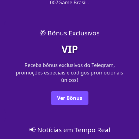
007Game Brasil .
🎁 Bônus Exclusivos
VIP
Receba bônus exclusivos do Telegram,
promoções especiais e códigos promocionais
únicos!
Ver Bônus
📢 Notícias em Tempo Real