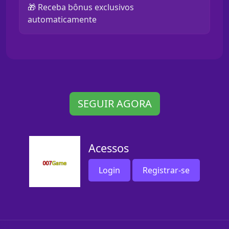
🎁 Receba bônus exclusivos
automaticamente
SEGUIR AGORA
Acessos
Login
Registrar-se