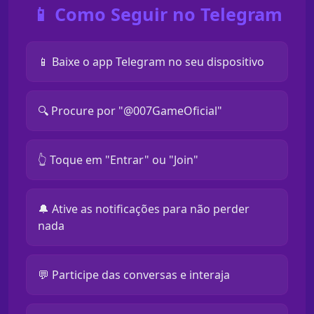
📱 Como Seguir no Telegram
📱 Baixe o app Telegram no seu dispositivo
🔍 Procure por "@007GameOficial"
👆 Toque em "Entrar" ou "Join"
🔔 Ative as notificações para não perder
nada
💬 Participe das conversas e interaja