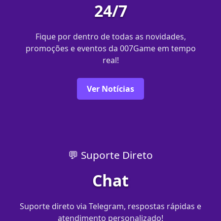
24/7
Fique por dentro de todas as novidades,
promoções e eventos da 007Game em tempo
real!
Ver Notícias
💬 Suporte Direto
Chat
Suporte direto via Telegram, respostas rápidas e
atendimento personalizado!