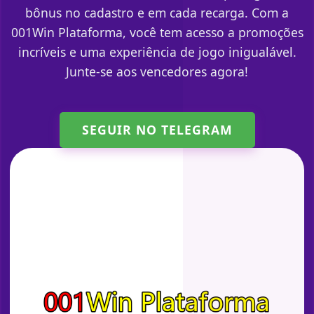
bônus no cadastro e em cada recarga. Com a
001Win Plataforma, você tem acesso a promoções
incríveis e uma experiência de jogo inigualável.
Junte-se aos vencedores agora!
SEGUIR NO TELEGRAM