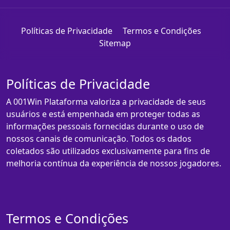
Políticas de Privacidade
Termos e Condições
Sitemap
Políticas de Privacidade
A 001Win Plataforma valoriza a privacidade de seus
usuários e está empenhada em proteger todas as
informações pessoais fornecidas durante o uso de
nossos canais de comunicação. Todos os dados
coletados são utilizados exclusivamente para fins de
melhoria contínua da experiência de nossos jogadores.
Termos e Condições