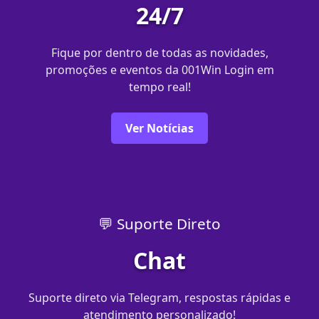
24/7
Fique por dentro de todas as novidades,
promoções e eventos da 001Win Login em
tempo real!
Ver Notícias
💬 Suporte Direto
Chat
Suporte direto via Telegram, respostas rápidas e
atendimento personalizado!