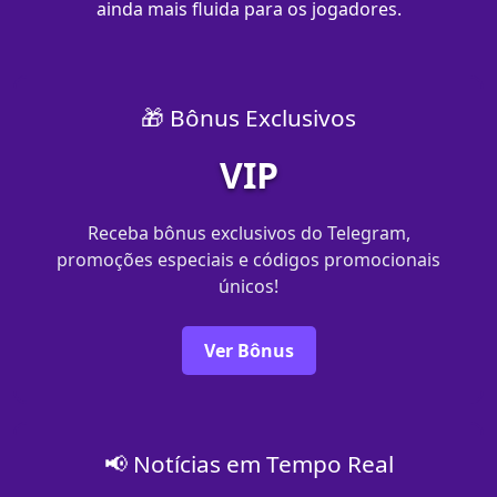
ainda mais fluida para os jogadores.
🎁 Bônus Exclusivos
VIP
Receba bônus exclusivos do Telegram,
promoções especiais e códigos promocionais
únicos!
Ver Bônus
📢 Notícias em Tempo Real