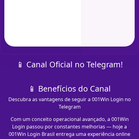
📱 Canal Oficial no Telegram!
📱 Benefícios do Canal
Descubra as vantagens de seguir a 001Win Login no
Telegram
Com um conceito operacional avançado, a 001Win
Login passou por constantes melhorias — hoje a
001Win Login Brasil entrega uma experiência online