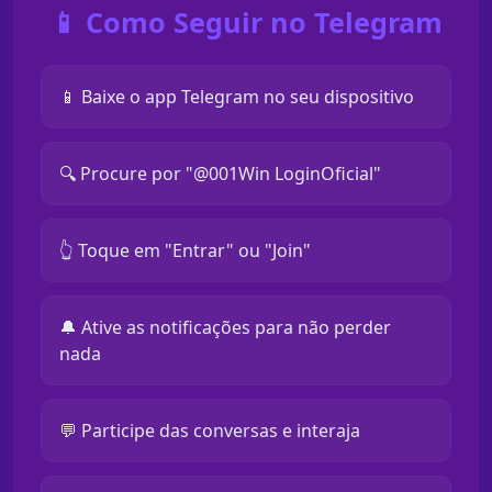
📱 Como Seguir no Telegram
📱 Baixe o app Telegram no seu dispositivo
🔍 Procure por "@001Win LoginOficial"
👆 Toque em "Entrar" ou "Join"
🔔 Ative as notificações para não perder
nada
💬 Participe das conversas e interaja